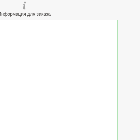
Информация для заказа