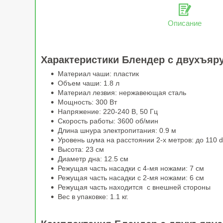
Описание
Характеристики Блендер с двухъя
Материал чаши: пластик
Объем чаши: 1.8 л
Материал лезвия: нержавеющая сталь
Мощность: 300 Вт
Напряжение: 220-240 В, 50 Гц
Скорость работы: 3600 об/мин
Длина шнура электропитания: 0.9 м
Уровень шума на расстоянии 2-х метров: до 110 
Высота: 23 см
Диаметр дна: 12.5 см
Режущая часть насадки с 4-мя ножами: 7 см
Режущая часть насадки с 2-мя ножами: 6 см
Режущая часть находится с внешней стороны
Вес в упаковке: 1.1 кг.