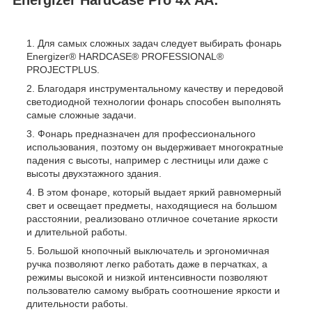
Для самых сложных задач следует выбирать фонарь
Energizer® HARDCASE® PROFESSIONAL®
PROJECTPLUS.
Благодаря инструментальному качеству и передовой
светодиодной технологии фонарь способен выполнять
самые сложные задачи.
Фонарь предназначен для профессионального
использования, поэтому он выдерживает многократные
падения с высоты, например с лестницы или даже с
высоты двухэтажного здания.
В этом фонаре, который выдает яркий равномерный
свет и освещает предметы, находящиеся на большом
расстоянии, реализовано отличное сочетание яркости
и длительной работы.
Большой кнопочный выключатель и эргономичная
ручка позволяют легко работать даже в перчатках, а
режимы высокой и низкой интенсивности позволяют
пользователю самому выбрать соотношение яркости и
длительности работы.