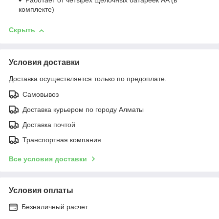
Работает от четырех щелочных батареек AA (в
комплекте)
Скрыть
Условия доставки
Доставка осуществляется только по предоплате.
Самовывоз
Доставка курьером по городу Алматы
Доставка почтой
Транспортная компания
Все условия доставки
Условия оплаты
Безналичный расчет