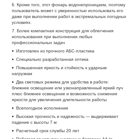
Кроме того, этот фонарь водонепроницаем, поэтому
пользователь может с уверенностью использовать его
даже при выполнении работ в экстремальных погодных
условиях.
Более компактная конструкция для облегчения
использования при выполнении любых
профессиональных задач
Изготовлен из прочного АБС-пластика
Специально разработанная оптика
Повышенная яркость и стойкость к ударным
нагрузкам
Два световых режима для удобства в работе:
ближнее освещение или узконаправленный яркий луч
плюс ближнее освещение и возможность снижения
яркости для увеличения длительности работы
Всепогодное исполнение
Высокая прочность и надежность — выдерживает
падение с высоты 7 м
Расчетный срок службы 20 лет