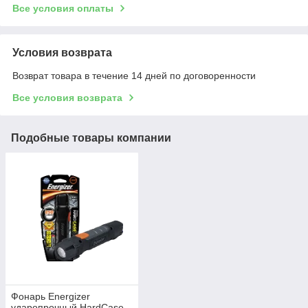
Все условия оплаты
Условия возврата
Возврат товара в течение 14 дней по договоренности
Все условия возврата
Подобные товары компании
Фонарь Energizer
ударопрочный HardCase