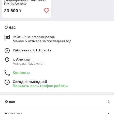
Pro 2xAA new
23 600
₸
О нас
Рейтинг не сформирован
Менее 5 отзывов за последний год
Работает с 01.10.2017
г. Алматы
Алматы, Казахстан
Контакты
Сегодня выходной
Показать весь график работы
О нас