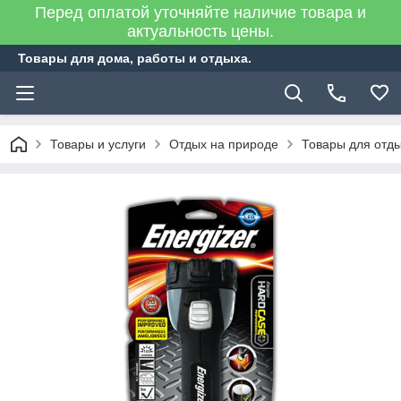
Перед оплатой уточняйте наличие товара и
актуальность цены.
Товары для дома, работы и отдыха.
Товары и услуги
Отдых на природе
Товары для отд