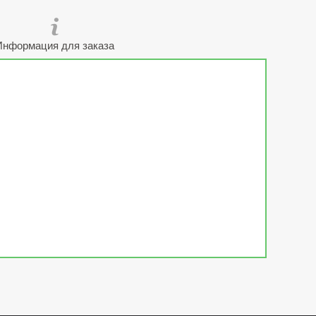
Информация для заказа