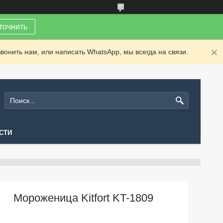
точнить
вонить нам, или написать WhatsApp, мы всегда на связи.
СТИ
Мороженица Kitfort KT-1809