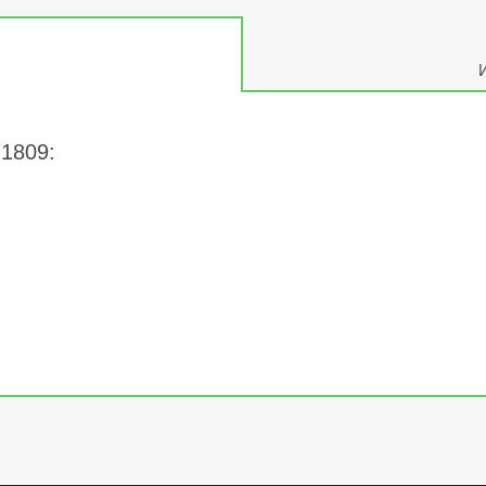
-1809: