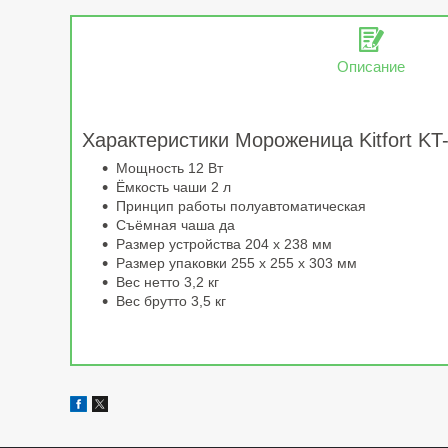
Описание
Характеристики Мороженица Kitfort KT
Мощность 12 Вт
Ёмкость чаши 2 л
Принцип работы полуавтоматическая
Съёмная чаша да
Размер устройства 204 х 238 мм
Размер упаковки 255 х 255 x 303 мм
Вес нетто 3,2 кг
Вес брутто 3,5 кг