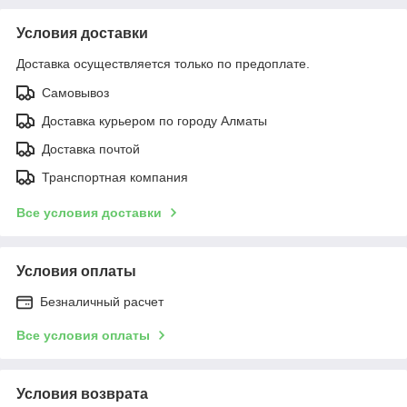
Условия доставки
Доставка осуществляется только по предоплате.
Самовывоз
Доставка курьером по городу Алматы
Доставка почтой
Транспортная компания
Все условия доставки
Условия оплаты
Безналичный расчет
Все условия оплаты
Условия возврата