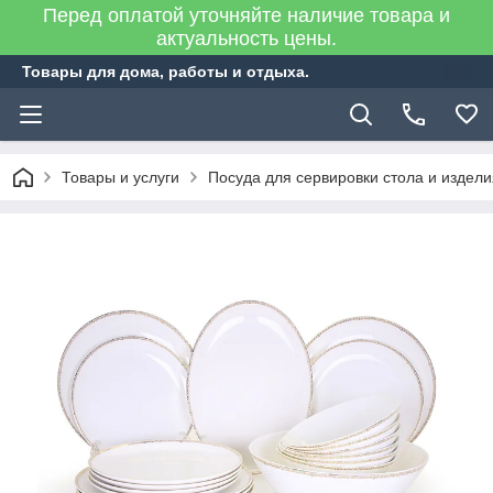
Перед оплатой уточняйте наличие товара и
актуальность цены.
Товары для дома, работы и отдыха.
Товары и услуги
Посуда для сервировки стола и издел