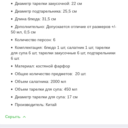
Диаметр тарелки закусочной: 22 см
Диаметр подтарельника: 25,5 см
Длина блюда: 31,5 см
Дополнительно: Допускается отличие от размеров +/-
50 мл, 0,5 см
Количество персон: 6
Комплектация: блюдо 1 шт, салатник 1 шт, тарелки
для супа 6 шт, тарелки закусочные 6 шт, подтарельники
6 шт.
Материал: костяной фарфор
Общее количество предметов: 20 шт.
Объем салатника: 2000 мл
Объем тарелки для супа: 450 мл
Диаметр тарелки для супа: 17 см
Производитель: Китай
Скрыть