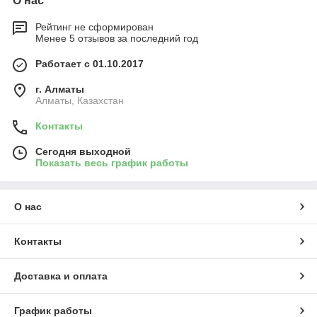
О нас
Рейтинг не сформирован
Менее 5 отзывов за последний год
Работает с 01.10.2017
г. Алматы
Алматы, Казахстан
Контакты
Сегодня выходной
Показать весь график работы
О нас
Контакты
Доставка и оплата
График работы