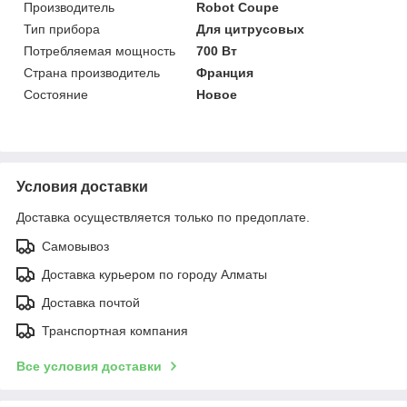
Производитель
Robot Coupe
Тип прибора
Для цитрусовых
Потребляемая мощность
700 Вт
Страна производитель
Франция
Состояние
Новое
Условия доставки
Доставка осуществляется только по предоплате.
Самовывоз
Доставка курьером по городу Алматы
Доставка почтой
Транспортная компания
Все условия доставки