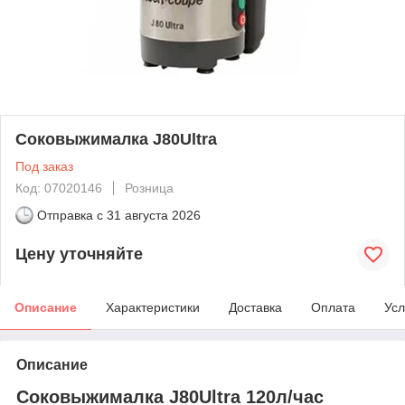
Соковыжималка J80Ultra
Под заказ
Код: 07020146
Розница
Отправка с
31 августа 2026
Цену уточняйте
Описание
Характеристики
Доставка
Оплата
Усл
Описание
Соковыжималка J80Ultra 120л/час