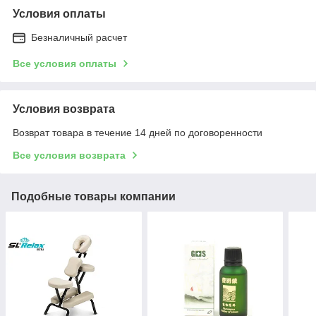
Условия оплаты
Безналичный расчет
Все условия оплаты
Условия возврата
Возврат товара в течение 14 дней по договоренности
Все условия возврата
Подобные товары компании