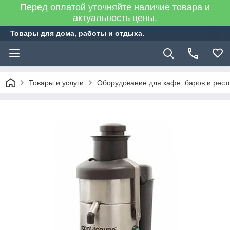
Перед оплатой уточняйте наличие товара и
актуальность цены.
Товары для дома, работы и отдыха.
Товары и услуги
Оборудование для кафе, баров и рест