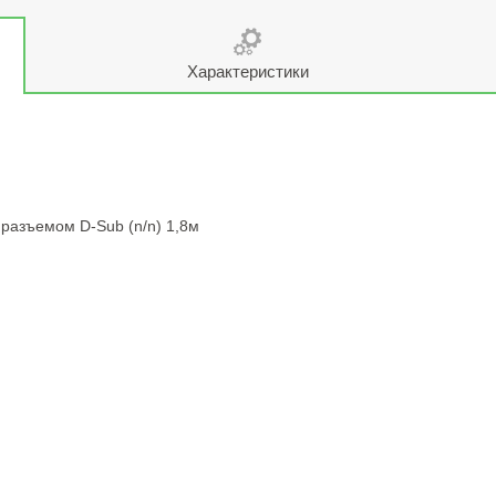
Характеристики
разъемом D-Sub (n/n) 1,8м