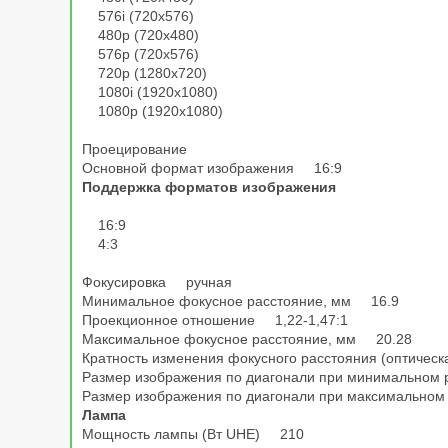
576i (720x576)
480p (720x480)
576p (720x576)
720p (1280x720)
1080i (1920x1080)
1080p (1920x1080)
Проецирование
Основной формат изображения 16:9
Поддержка форматов изображения
16:9
4:3
Фокусировка ручная
Минимальное фокусное расстояние, мм 16.9
Проекционное отношение 1,22-1,47:1
Максимальное фокусное расстояние, мм 20.28
Кратность изменения фокусного расстояния (оптичес
Размер изображения по диагонали при минимальном 
Размер изображения по диагонали при максимальном
Лампа
Мощность лампы (Вт UHE) 210