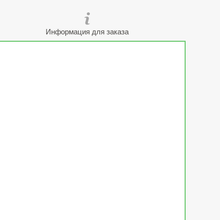
Информация для заказа