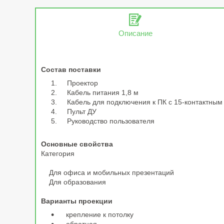
Описание
Состав поставки
Проектор
Кабель питания 1,8 м
Кабель для подключения к ПК с 15-контактным 
Пульт ДУ
Руководство пользователя
Основные свойства
Категория
Для офиса и мобильных презентаций
Для образования
Варианты проекции
крепление к потолку