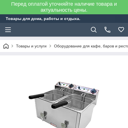
Перед оплатой уточняйте наличие товара и
актуальность цены.
Товары для дома, работы и отдыха.
Товары и услуги
Оборудование для кафе, баров и рест