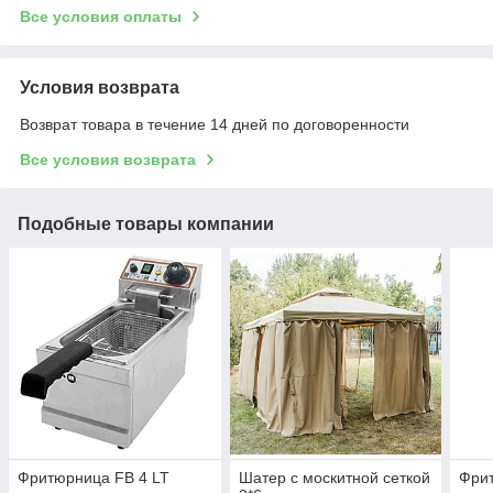
Все условия оплаты
Условия возврата
Возврат товара в течение 14 дней по договоренности
Все условия возврата
Подобные товары компании
Фритюрница FB 4 LT
Шатер с москитной сеткой
Фри