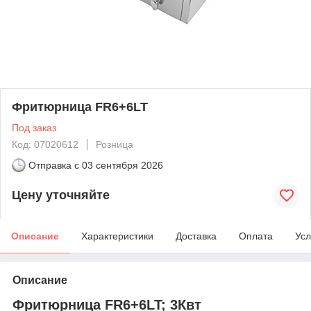
Фритюрница FR6+6LT
Под заказ
Код: 07020612
Розница
Отправка с
03 сентября 2026
Цену уточняйте
Описание
Характеристики
Доставка
Оплата
Усл
Описание
Фритюрница FR6+6LT; 3Квт