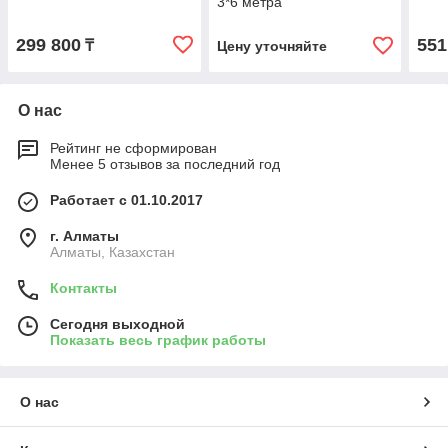
3*6 метра
299 800
551
₸
Цену уточняйте
О нас
Рейтинг не сформирован
Менее 5 отзывов за последний год
Работает с 01.10.2017
г. Алматы
Алматы, Казахстан
Контакты
Сегодня выходной
Показать весь график работы
О нас