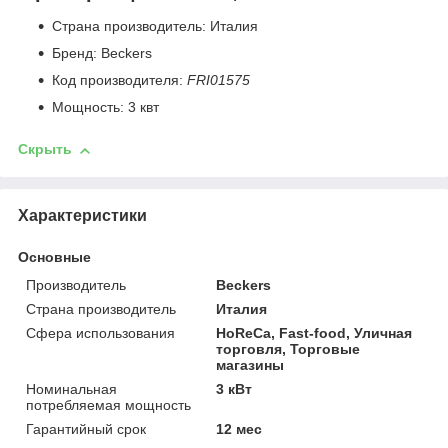
Страна производитель: Италия
Бренд: Beckers
Код производителя:
FRI01575
Мощность: 3 квт
Скрыть
Характеристики
Основные
Производитель
Beckers
Страна производитель
Италия
Сфера использования
HoReCa, Fast-food, Уличная
торговля, Торговые
магазины
Номинальная
3 кВт
потребляемая мощность
Гарантийный срок
12 мес