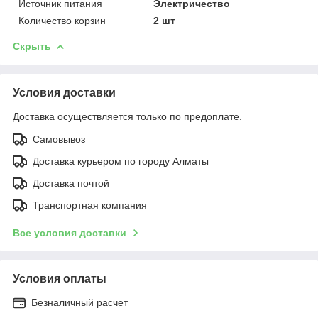
Источник питания
Электричество
Количество корзин
2 шт
Скрыть
Условия доставки
Доставка осуществляется только по предоплате.
Самовывоз
Доставка курьером по городу Алматы
Доставка почтой
Транспортная компания
Все условия доставки
Условия оплаты
Безналичный расчет