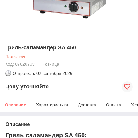
Гриль-саламандер SA 450
Под заказ
Код: 07020709
Розница
Отправка с
02 сентября 2026
Цену уточняйте
Описание
Характеристики
Доставка
Оплата
Усл
Описание
Гриль-саламандер SA 450;