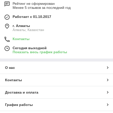
Рейтинг не сформирован
Менее 5 отзывов за последний год
Работает с 01.10.2017
г. Алматы
Алматы, Казахстан
Контакты
Сегодня выходной
Показать весь график работы
О нас
Контакты
Доставка и оплата
График работы