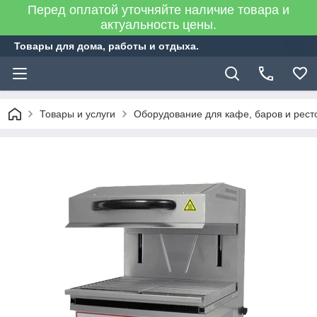
Перед оплатой уточняйте наличие товара и
актуальность цены.
Товары для дома, работы и отдыха.
Товары и услуги
Оборудование для кафе, баров и рест