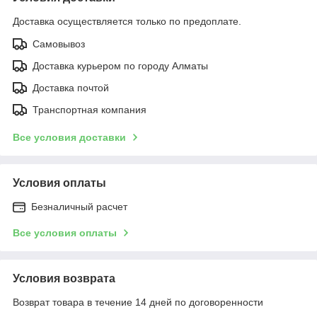
Доставка осуществляется только по предоплате.
Самовывоз
Доставка курьером по городу Алматы
Доставка почтой
Транспортная компания
Все условия доставки
Условия оплаты
Безналичный расчет
Все условия оплаты
Условия возврата
Возврат товара в течение 14 дней по договоренности