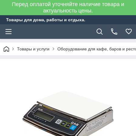
Перед оплатой уточняйте наличие товара и
актуальность цены.
Товары для дома, работы и отдыха.
Товары и услуги
Оборудование для кафе, баров и рест