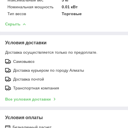
Номинальная мощность
0.01 кВт
Тип весов
Торговые
Скрыть
Условия доставки
Доставка осуществляется только по предоплате.
Самовывоз
Доставка курьером по городу Алматы
Доставка почтой
Транспортная компания
Все условия доставки
Условия оплаты
Безналичный расчет