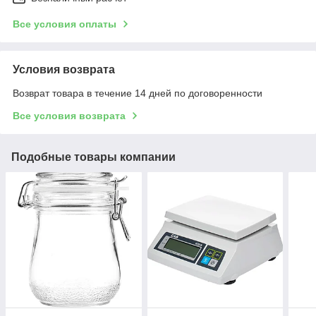
Все условия оплаты
Условия возврата
Возврат товара в течение 14 дней по договоренности
Все условия возврата
Подобные товары компании