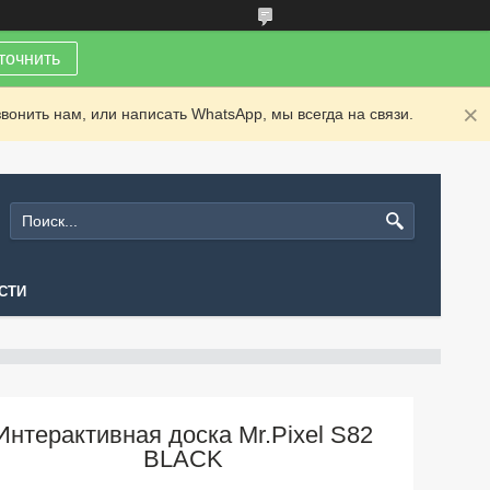
точнить
вонить нам, или написать WhatsApp, мы всегда на связи.
СТИ
Интерактивная доска Mr.Pixel S82
BLACK