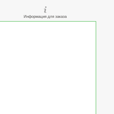
Информация для заказа