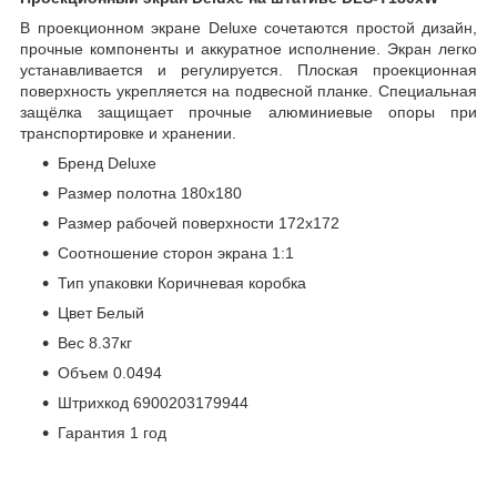
В проекционном экране Deluxe сочетаются простой дизайн,
прочные компоненты и аккуратное исполнение. Экран легко
устанавливается и регулируется. Плоская проекционная
поверхность укрепляется на подвесной планке. Специальная
защёлка защищает прочные алюминиевые опоры при
транспортировке и хранении.
Бренд Deluxe
Размер полотна 180х180
Размер рабочей поверхности 172х172
Соотношение сторон экрана 1:1
Тип упаковки Коричневая коробка
Цвет Белый
Вес 8.37кг
Объем 0.0494
Штрихкод 6900203179944
Гарантия 1 год