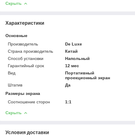
Скрыть
Характеристики
Основные
Производитель
De Luxe
Страна производитель
Китай
Способ установки
Напольный
Гарантийный срок
12 мес
Вид
Портативный
проекционный экран
Штатив
Да
Размеры экрана
Соотношение сторон
1:1
Скрыть
Условия доставки