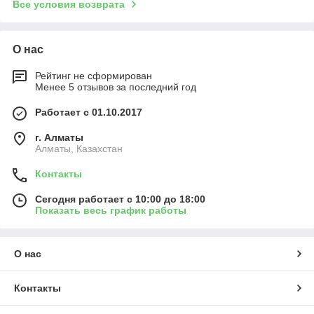
Все условия возврата
О нас
Рейтинг не сформирован
Менее 5 отзывов за последний год
Работает с 01.10.2017
г. Алматы
Алматы, Казахстан
Контакты
Сегодня работает с 10:00 до 18:00
Показать весь график работы
О нас
Контакты