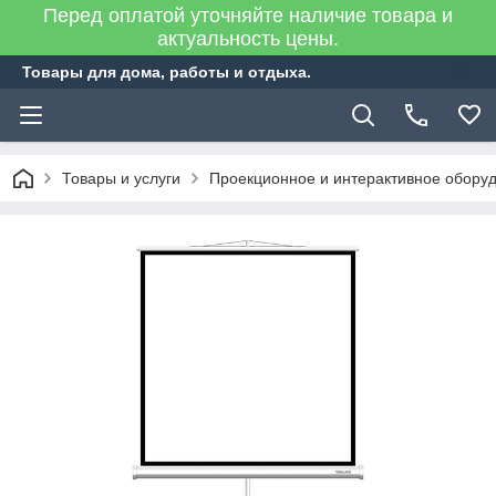
Перед оплатой уточняйте наличие товара и
актуальность цены.
Товары для дома, работы и отдыха.
Товары и услуги
Проекционное и интерактивное обору