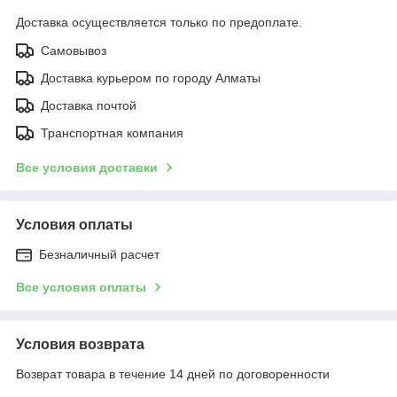
Доставка осуществляется только по предоплате.
Самовывоз
Доставка курьером по городу Алматы
Доставка почтой
Транспортная компания
Все условия доставки
Условия оплаты
Безналичный расчет
Все условия оплаты
Условия возврата
Возврат товара в течение 14 дней по договоренности