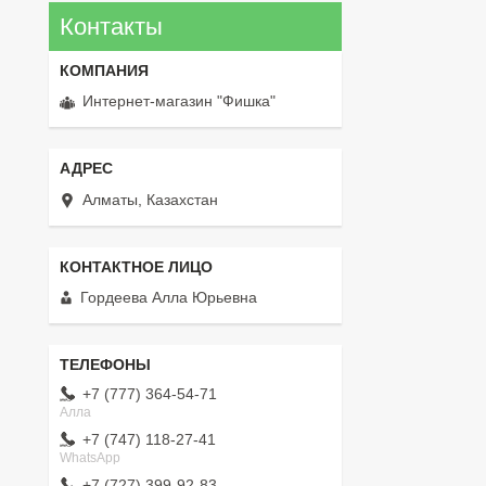
Контакты
Интернет-магазин "Фишка"
Алматы, Казахстан
Гордеева Алла Юрьевна
+7 (777) 364-54-71
Алла
+7 (747) 118-27-41
WhatsApp
+7 (727) 399-92-83