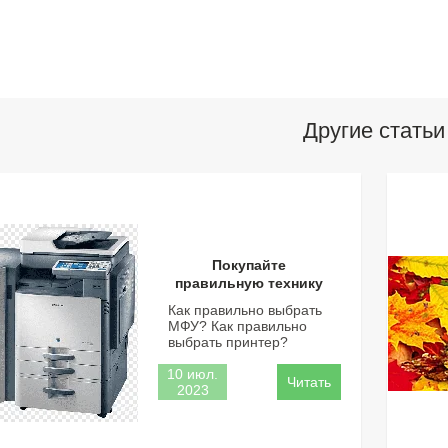
Другие статьи
Покупайте
правильную технику
Как правильно выбрать
МФУ? Как правильно
выбрать принтер?
10 июл.
2023