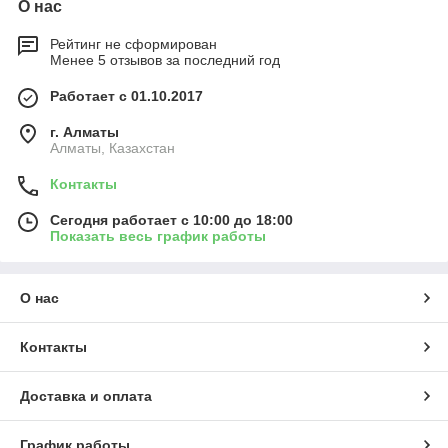
О нас
Рейтинг не сформирован
Менее 5 отзывов за последний год
Работает с 01.10.2017
г. Алматы
Алматы, Казахстан
Контакты
Сегодня работает с 10:00 до 18:00
Показать весь график работы
О нас
Контакты
Доставка и оплата
График работы