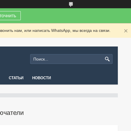
точнить
вонить нам, или написать WhatsApp, мы всегда на связи.
СТАТЬИ
НОВОСТИ
ючатели