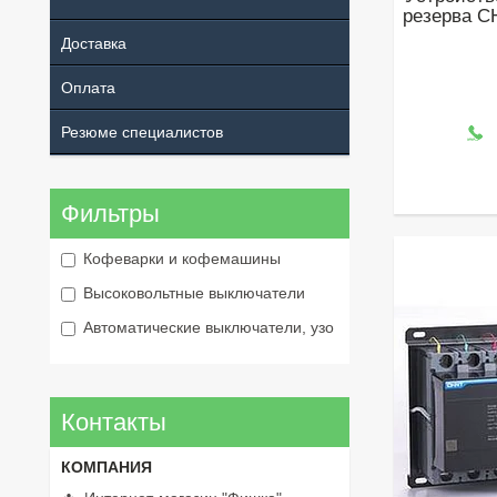
резерва C
Доставка
Оплата
Резюме специалистов
Фильтры
Кофеварки и кофемашины
Высоковольтные выключатели
Автоматические выключатели, узо
Контакты