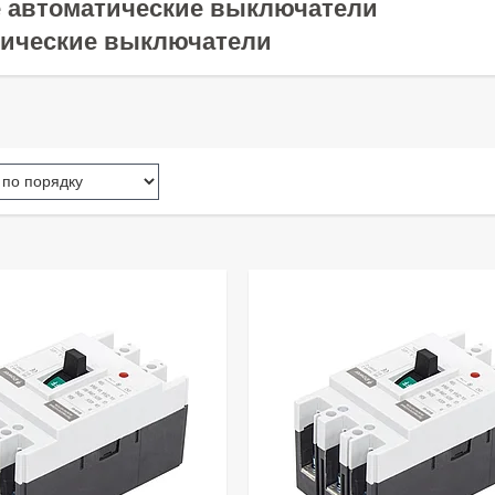
 автоматические выключатели
ические выключатели