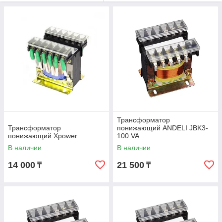
Трансформатор
Трансформатор
понижающий ANDELI JBK3-
понижающий Xpower
100 VA
В наличии
В наличии
14 000
21 500
₸
₸