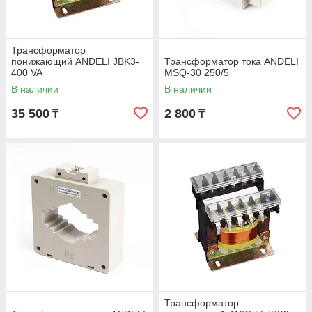
Трансформатор
понижающий ANDELI JBK3-
Трансформатор тока ANDELI
400 VA
MSQ-30 250/5
В наличии
В наличии
35 500
2 800
₸
₸
Трансформатор