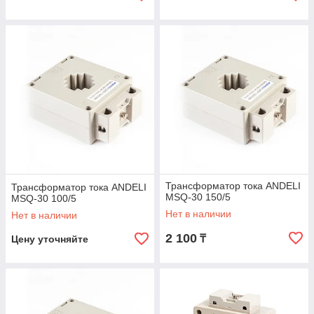
Трансформатор тока ANDELI
Трансформатор тока ANDELI
MSQ-30 150/5
MSQ-30 100/5
Нет в наличии
Нет в наличии
2 100
₸
Цену уточняйте