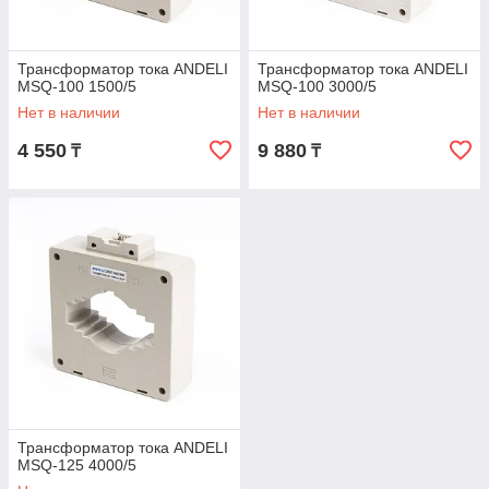
Трансформатор тока ANDELI
Трансформатор тока ANDELI
MSQ-100 1500/5
MSQ-100 3000/5
Нет в наличии
Нет в наличии
4 550
9 880
₸
₸
Трансформатор тока ANDELI
MSQ-125 4000/5