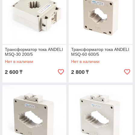
Трансформатор тока ANDELI
Трансформатор тока ANDELI
MSQ-30 200/5
MSQ-60 600/5
Нет в наличии
Нет в наличии
2 600
2 800
₸
₸