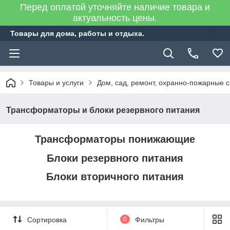
Перед оплатой уточняйте наличие товара и
актуальность цены.
Товары для дома, работы и отдыха.
Товары и услуги
Дом, сад, ремонт, охранно-пожарные 
Трансформаторы и блоки резервного питания
Трансформаторы понижающие
Блоки резервного питания
Блоки вторичного питания
Сортировка
0
Фильтры