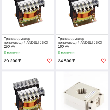
Трансформатор
Трансформатор
понижающий ANDELI JBK3-
понижающий ANDELI JBK3-
250 VA
160 VA
В наличии
В наличии
29 200
24 500
₸
₸