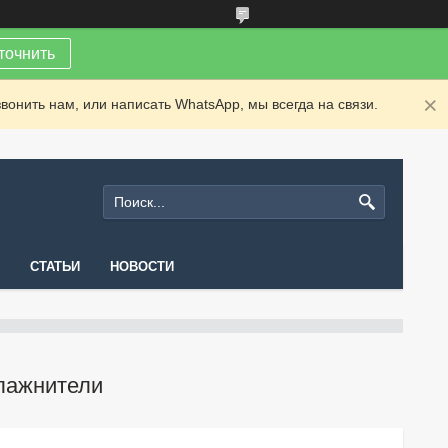
точнить
вонить нам, или написать WhatsApp, мы всегда на связи.
СТАТЬИ
НОВОСТИ
лажнители