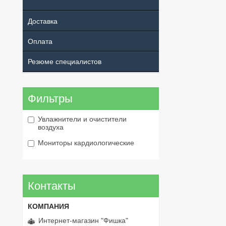
Доставка
Оплата
Резюме специалистов
Фильтры
Увлажнители и очистители
воздуха
Мониторы кардиологические
Контакты
Интернет-магазин "Фишка"