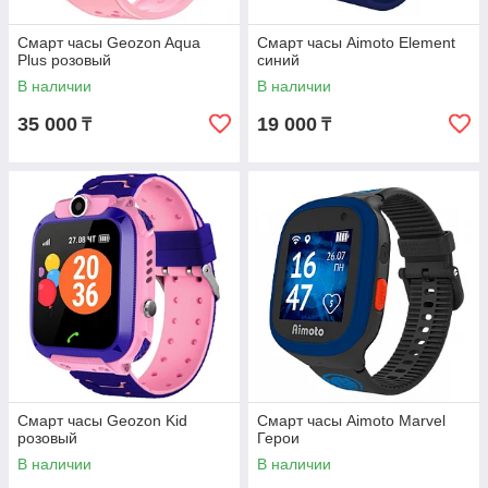
Смарт часы Geozon Aqua
Смарт часы Aimoto Element
Plus розовый
синий
В наличии
В наличии
35 000
19 000
₸
₸
Смарт часы Geozon Kid
Смарт часы Aimoto Marvel
розовый
Герои
В наличии
В наличии