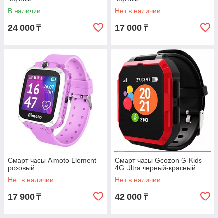
В наличии
Нет в наличии
24 000
17 000
₸
₸
Смарт часы Aimoto Element
Смарт часы Geozon G-Kids
розовый
4G Ultra черный-красный
Нет в наличии
Нет в наличии
17 900
42 000
₸
₸