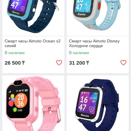
Смарт часы Aimoto Ocean v2
Смарт часы Aimoto Disney
синий
Холодное сердце
В наличии
В наличии
26 500
31 200
₸
₸