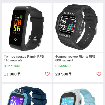
Фитнес трекер Ritmix RFB-
Фитнес трекер Ritmix RFB-
410 черный
600 черный
В наличии
В наличии
13 000
20 500
₸
₸