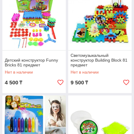
Светомузыкальный
Детский конструктор Funny
конструктор Building Block 81
Bricks 81 предмет
предмет
Нет в наличии
Нет в наличии
4 500
9 500
₸
₸