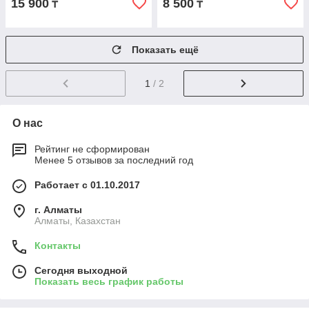
15 900
8 500
₸
₸
Показать ещё
1
/ 2
О нас
Рейтинг не сформирован
Менее 5 отзывов за последний год
Работает с 01.10.2017
г. Алматы
Алматы, Казахстан
Контакты
Сегодня выходной
Показать весь график работы