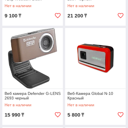
Нет в наличии
Нет в наличии
9 100
21 200
₸
₸
Веб камера Defender G-LENS
Веб-Камера Global N-10
2693 черный
Красный
Нет в наличии
Нет в наличии
15 990
5 800
₸
₸