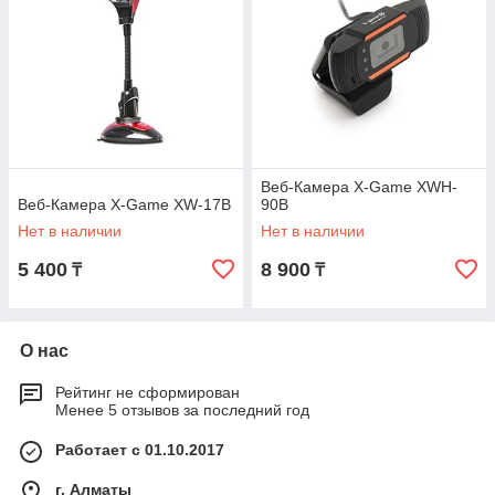
Веб-Камера X-Game XWH-
Веб-Камера X-Game XW-17B
90B
Нет в наличии
Нет в наличии
5 400
8 900
₸
₸
О нас
Рейтинг не сформирован
Менее 5 отзывов за последний год
Работает с 01.10.2017
г. Алматы