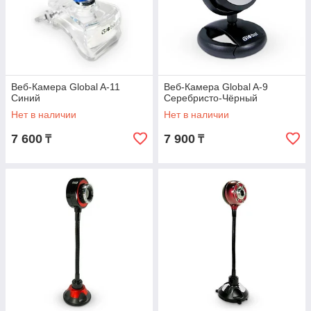
Веб-Камера Global A-11
Веб-Камера Global A-9
Синий
Серебристо-Чёрный
Нет в наличии
Нет в наличии
7 600
7 900
₸
₸