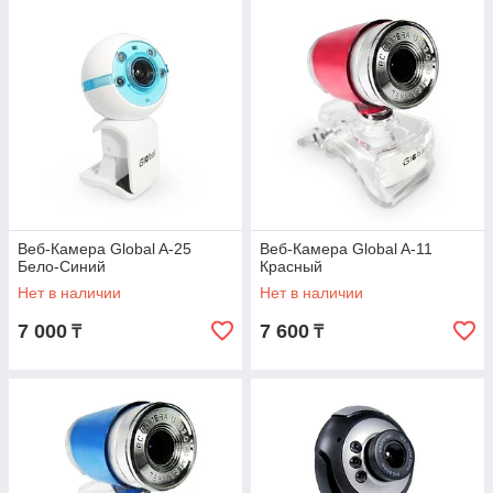
Веб-Камера Global A-25
Веб-Камера Global A-11
Бело-Синий
Красный
Нет в наличии
Нет в наличии
7 000
7 600
₸
₸