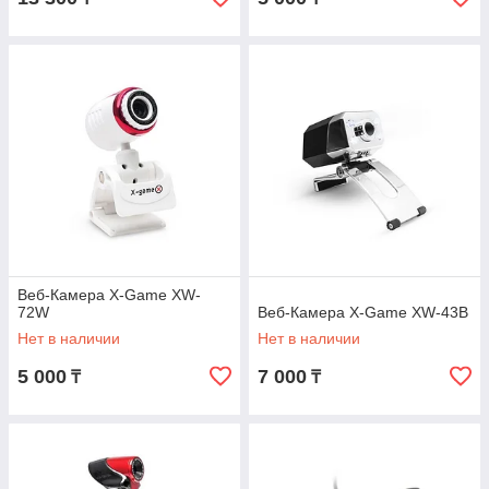
Веб-Камера X-Game XW-
72W
Веб-Камера X-Game XW-43B
Нет в наличии
Нет в наличии
5 000
7 000
₸
₸