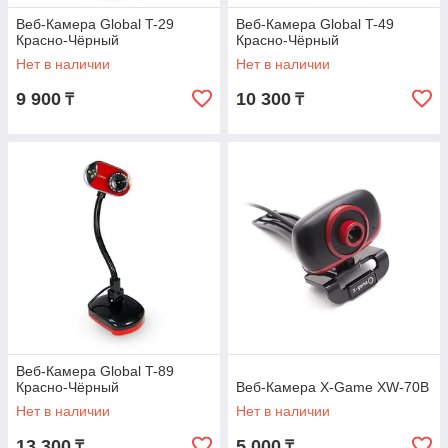
Веб-Камера Global T-29
Веб-Камера Global T-49
Красно-Чёрный
Красно-Чёрный
Нет в наличии
Нет в наличии
9 900
10 300
₸
₸
Веб-Камера Global T-89
Красно-Чёрный
Веб-Камера X-Game XW-70B
Нет в наличии
Нет в наличии
13 300
5 000
₸
₸