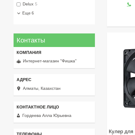
Delux
5
Еще 6
Контакты
Интернет-магазин "Фишка"
Алматы, Казахстан
Гордеева Алла Юрьевна
Кулер для 