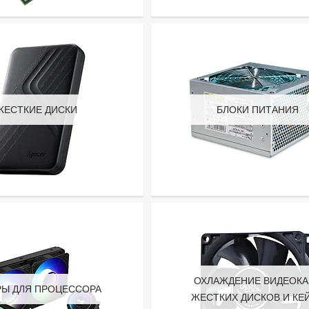
ЖЕСТКИЕ ДИСКИ
БЛОКИ ПИТАНИЯ
ОХЛАЖДЕНИЕ ВИДЕОКА
РЫ ДЛЯ ПРОЦЕССОРА
ЖЕСТКИХ ДИСКОВ И КЕ