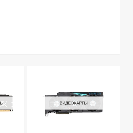
Ь
ВИДЕОКАРТЫ