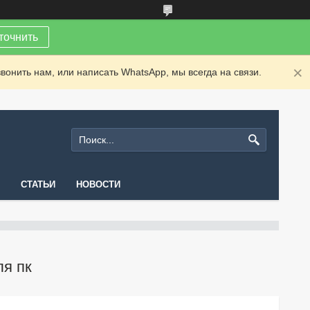
точнить
вонить нам, или написать WhatsApp, мы всегда на связи.
СТАТЬИ
НОВОСТИ
я пк