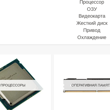
Процессор
ОЗУ
Видеокарта
Жесткий диск
Привод
Охлаждение
ПРОЦЕССОРЫ
ОПЕРАТИВНАЯ ПАМЯТ