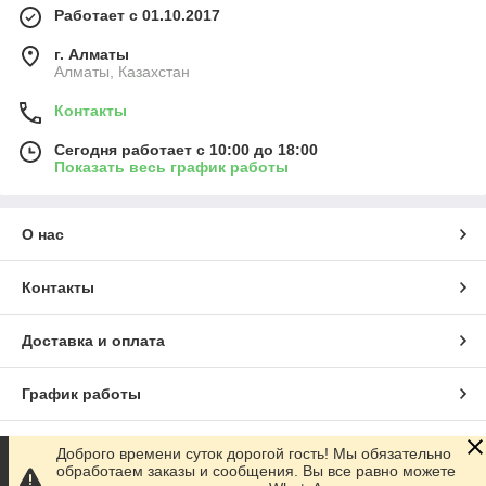
Работает с 01.10.2017
г. Алматы
Алматы, Казахстан
Контакты
Сегодня работает с 10:00 до 18:00
Показать весь график работы
О нас
Контакты
Доставка и оплата
График работы
Полная версия сайта
Доброго времени суток дорогой гость! Мы обязательно
обработаем заказы и сообщения. Вы все равно можете