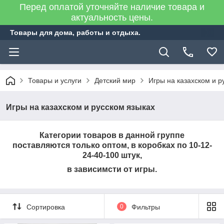
Перед оплатой уточняйте наличие товара и
актуальность цены.
Товары для дома, работы и отдыха.
Товары и услуги
Детский мир
Игры на казахском и р
Игры на казахском и русском языках
Категории товаров в данной группе
поставляются только оптом, в коробках по 10-12-
24-40-100 штук,
в зависимсти от игры.
Сортировка
0
Фильтры