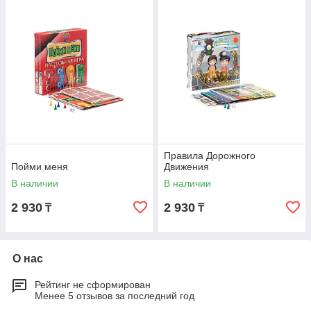
Правила Дорожного
Пойми меня
Движения
В наличии
В наличии
2 930
2 930
₸
₸
О нас
Рейтинг не сформирован
Менее 5 отзывов за последний год