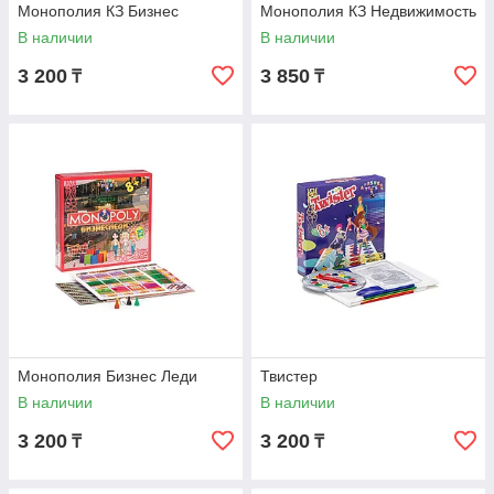
Монополия КЗ Бизнес
Монополия КЗ Недвижимость
В наличии
В наличии
3 200
3 850
₸
₸
Монополия Бизнес Леди
Твистер
В наличии
В наличии
3 200
3 200
₸
₸