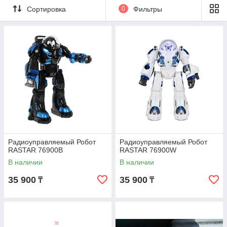
Сортировка
0
Фильтры
Радиоуправляемый Робот
Радиоуправляемый Робот
RASTAR 76900B
RASTAR 76900W
В наличии
В наличии
35 900
35 900
₸
₸