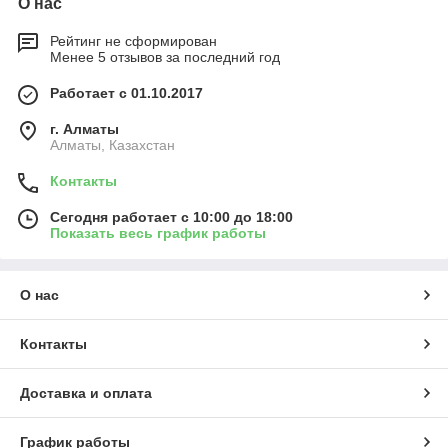
О нас
Рейтинг не сформирован
Менее 5 отзывов за последний год
Работает с 01.10.2017
г. Алматы
Алматы, Казахстан
Контакты
Сегодня работает с 10:00 до 18:00
Показать весь график работы
О нас
Контакты
Доставка и оплата
График работы