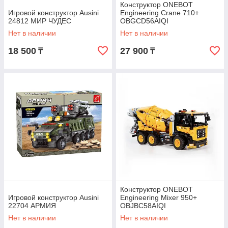
Конструктор ONEBOT
Игровой конструктор Ausini
Engineering Crane 710+
24812 МИР ЧУДЕС
OBGCD56AIQI
Нет в наличии
Нет в наличии
18 500
27 900
₸
₸
Конструктор ONEBOT
Игровой конструктор Ausini
Engineering Mixer 950+
22704 АРМИЯ
OBJBC58AIQI
Нет в наличии
Нет в наличии