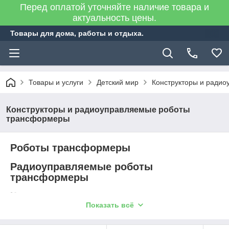
Перед оплатой уточняйте наличие товара и
актуальность цены.
Товары для дома, работы и отдыха.
Товары и услуги
Детский мир
Конструкторы и ради
Конструкторы и радиоуправляемые роботы
трансформеры
Роботы трансформеры
Радиоуправляемые роботы
трансформеры
Констукторы
Показать всё