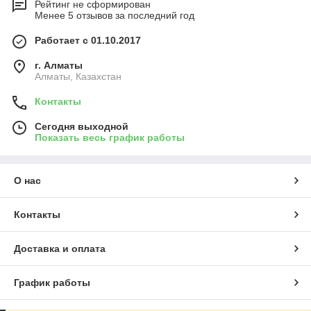
Рейтинг не сформирован
Менее 5 отзывов за последний год
Работает с 01.10.2017
г. Алматы
Алматы, Казахстан
Контакты
Сегодня выходной
Показать весь график работы
О нас
Контакты
Доставка и оплата
График работы