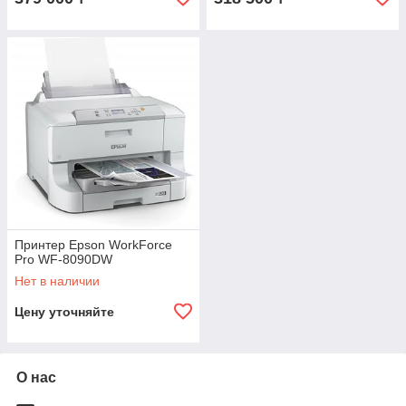
Принтер Epson WorkForce
Pro WF-8090DW
Нет в наличии
Цену уточняйте
О нас