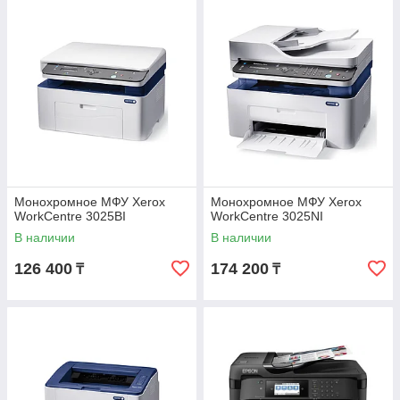
Монохромное МФУ Xerox
Монохромное МФУ Xerox
WorkCentre 3025BI
WorkCentre 3025NI
В наличии
В наличии
126 400
174 200
₸
₸