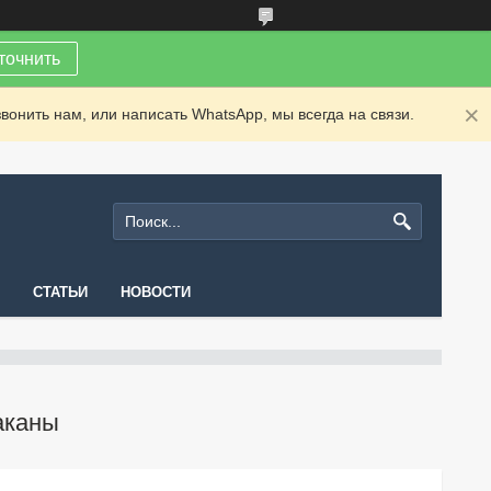
точнить
вонить нам, или написать WhatsApp, мы всегда на связи.
СТАТЬИ
НОВОСТИ
аканы