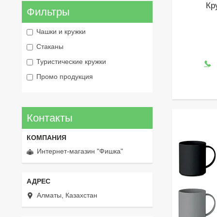
Кр
Фильтры
Чашки и кружки
Стаканы
Туристические кружки
Промо продукция
Контакты
Интернет-магазин "Фишка"
Алматы, Казахстан