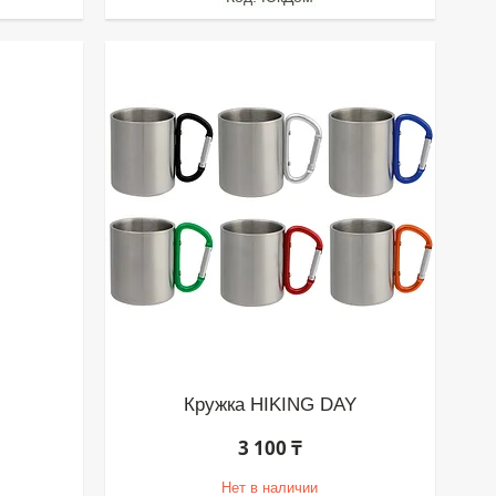
Кружка HIKING DAY
3 100 ₸
Нет в наличии