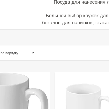
Посуда для нанесения л
Большой выбор кружек для 
бокалов для напитков, стака