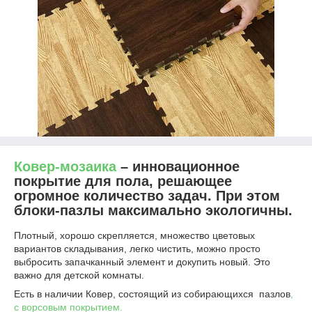
Ковер-мозаика
– инновационное
покрытие для пола, решающее
огромное количество задач. При этом
блоки-пазлы максимально экологичны.
Плотный, хорошо скрепляется, множество цветовых
вариантов складывания, легко чистить, можно просто
выбросить запачканный элемент и докупить новый. Это
важно для детской комнаты.
Есть в наличии Ковер, состоящий из собирающихся пазлов
,
с ворсовым покрытием
.