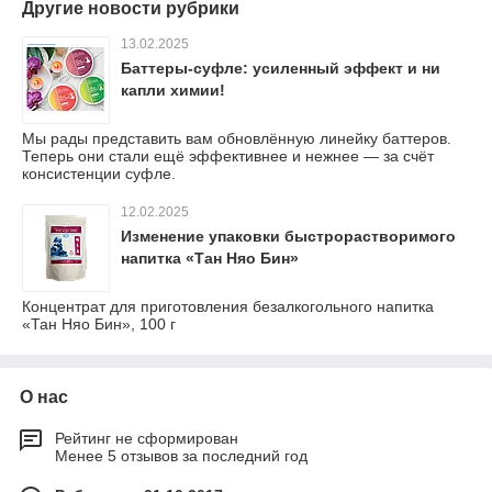
Другие новости рубрики
13.02.2025
Баттеры-суфле: усиленный эффект и ни
капли химии!
Мы рады представить вам обновлённую линейку баттеров.
Теперь они стали ещё эффективнее и нежнее — за счёт
консистенции суфле.​​​​​​​
12.02.2025
Изменение упаковки быстрорастворимого
напитка «Тан Няо Бин»
Концентрат для приготовления безалкогольного напитка
«Тан Няо Бин», 100 г
О нас
Рейтинг не сформирован
Менее 5 отзывов за последний год