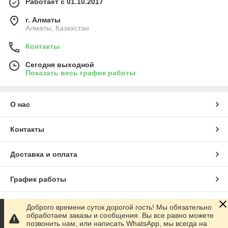
Работает с 01.10.2017
г. Алматы
Алматы, Казахстан
Контакты
Сегодня выходной
Показать весь график работы
О нас
Контакты
Доставка и оплата
График работы
Полная версия сайта
Доброго времени суток дорогой гость! Мы обязательно
обработаем заказы и сообщения. Вы все равно можете
позвонить нам, или написать WhatsApp, мы всегда на