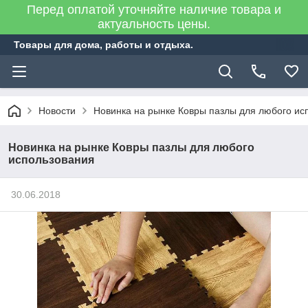
Перед оплатой уточняйте наличие товара и
актуальность цены.
Товары для дома, работы и отдыха.
Новости
Новинка на рынке Ковры пазлы для любого ис
Новинка на рынке Ковры пазлы для любого
использования
30.06.2018