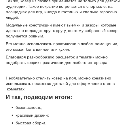
Так же, ковер из пазлов применяется не только для детской
аудитории. Такое покрытие встречается в спортзале, на
площадках для игр, иногда в гостиных и спальне взрослых
людей.
Модульные конструкции имеют выемки и зазоры, которые
идеально подходят друг к другу, поэтому собранный ковер
получается ровным.
Его можно использовать практически в любом помещении,
это может быть ванная или кухня.
Благодаря разнообразию расцветок и тематик можно
подобрать коврик практически для любого интерьера.
Необязательно стелить ковер на пол, можно креативно
использовать несколько деталей для оформления стен в
комнатах.
И так, подводим итоги:
безопасность;
красивый дизайн;
быстрая сборка;