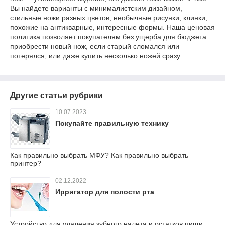
Вы найдете варианты с минималистским дизайном,
стильные ножи разных цветов, необычные рисунки, клинки,
похожие на антикварные, интересные формы. Наша ценовая
политика позволяет покупателям без ущерба для бюджета
приобрести новый нож, если старый сломался или
потерялся; или даже купить несколько ножей сразу.
Другие статьи рубрики
10.07.2023
Покупайте правильную технику
Как правильно выбрать МФУ? Как правильно выбрать
принтер?
02.12.2022
Ирригатор для полости рта
Устройство для удаления зубного налета и остатков пищи.