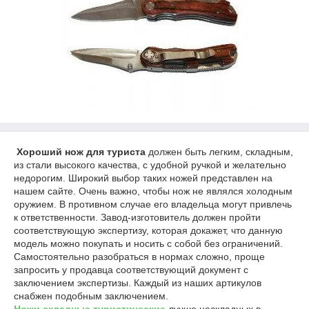
Хороший нож для туриста
должен быть легким, складным,
из стали высокого качества, с удобной ручкой и желательно
недорогим. Широкий выбор таких ножей представлен на
нашем сайте. Очень важно, чтобы нож не являлся холодным
оружием. В противном случае его владельца могут привлечь
к ответственности. Завод-изготовитель должен пройти
соответствующую экспертизу, которая докажет, что данную
модель можно покупать и носить с собой без ограничений.
Самостоятельно разобраться в нормах сложно, проще
запросить у продавца соответствующий документ с
заключением экспертизы. Каждый из наших артикулов
снабжен подобным заключением.