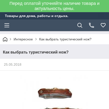
Перед оплатой уточняйте наличие товара и
актуальность цены.
Товары для дома, работы и отдыха.
Интересное
Как выбрать туристический нож?
Как выбрать туристический нож?
25.05.2018