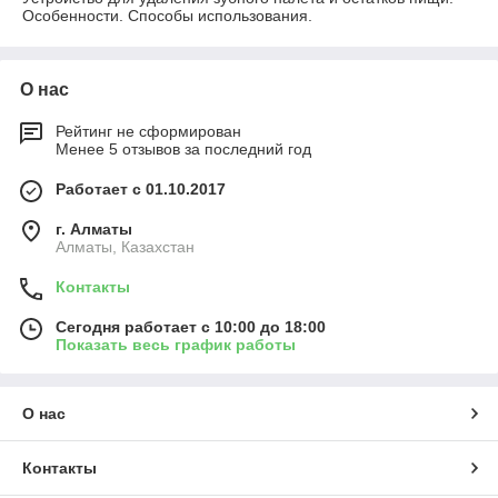
Особенности. Способы использования.
О нас
Рейтинг не сформирован
Менее 5 отзывов за последний год
Работает с 01.10.2017
г. Алматы
Алматы, Казахстан
Контакты
Сегодня работает с 10:00 до 18:00
Показать весь график работы
О нас
Контакты