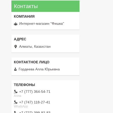
Контакты
Интернет-магазин "Фишка"
Алматы, Казахстан
Гордеева Алла Юрьевна
+7 (777) 364-54-71
Алла
+7 (747) 118-27-41
WhatsApp
+7 (727) 399-92-83