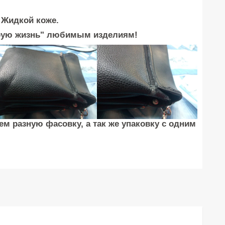
 Жидкой коже.
орую жизнь" любимым изделиям!
м разную фасовку, а так же упаковку с одним