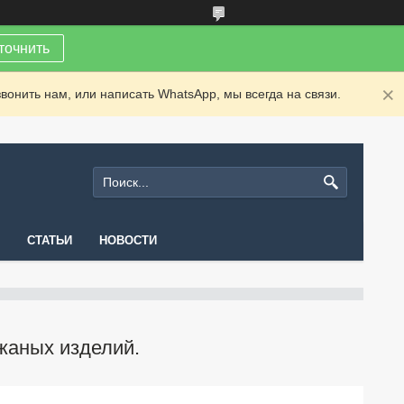
точнить
вонить нам, или написать WhatsApp, мы всегда на связи.
СТАТЬИ
НОВОСТИ
жаных изделий.