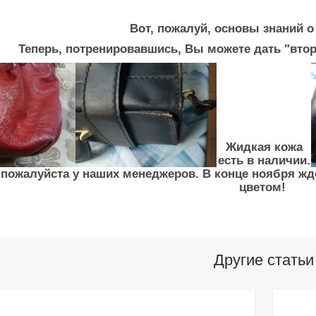
Вот, пожалуй, основы знаний о
Теперь, потренировавшись, Вы можете дать "вт
Жидкая кожа
есть в наличии.
 пожалуйста у наших менеджеров. В конце ноября жде
цветом!
Другие статьи