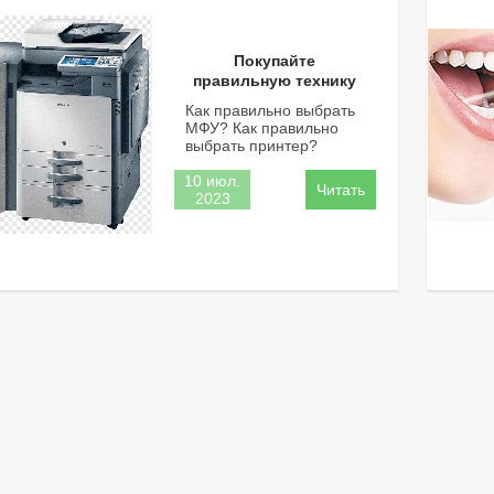
Покупайте
правильную технику
Как правильно выбрать
МФУ? Как правильно
выбрать принтер?
10 июл.
2023