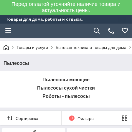
Перед оплатой уточняйте наличие товара и
актуальность цены.
Товары для дома, работы и отдыха.
Товары и услуги
Бытовая техника и товары для дома
Пылесосы
Пылесосы моющие
Пылесосы сухой чистки
Роботы - пылесосы
Сортировка
0
Фильтры