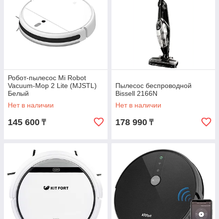
Робот-пылесос Mi Robot
Vacuum-Mop 2 Lite (MJSTL)
Пылесос беспроводной
Белый
Bissell 2166N
Нет в наличии
Нет в наличии
145 600
178 990
₸
₸