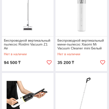
Беспроводной вертикальный
Беспроводной вертикальный
пылесос Roidmi Vacuum Z1
мини-пылесос Xiaomi Mi
Air
Vacuum Cleaner mini Белый
Нет в наличии
Нет в наличии
94 500
35 200
₸
₸