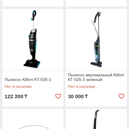
Пылесос вертикальный Kitfort
Пылесос Kitfort KT-535-1
КТ-525-3 зеленый
Нет в наличии
Нет в наличии
122 200
30 000
₸
₸