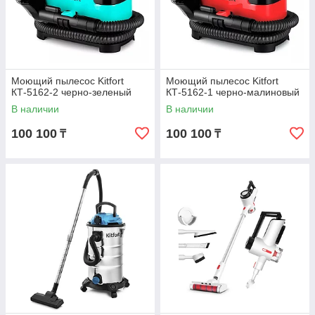
Моющий пылесос Kitfort
Моющий пылесос Kitfort
КТ-5162-2 черно-зеленый
КТ-5162-1 черно-малиновый
В наличии
В наличии
100 100
100 100
₸
₸