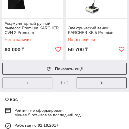
Аккумуляторный ручной
пылесос Premium KARCHER
Электрический веник
CVH 2 Premium
KARCHER KB 5 Premium
Нет в наличии
Нет в наличии
60 000
50 700
₸
₸
Показать ещё
1
/ 2
О нас
Рейтинг не сформирован
Менее 5 отзывов за последний год
Работает с 01.10.2017