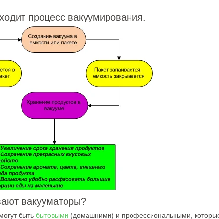
ходит процесс вакуумирования.
вают вакууматоры?
могут быть
бытовыми
(домашними) и профессиональными, которые,