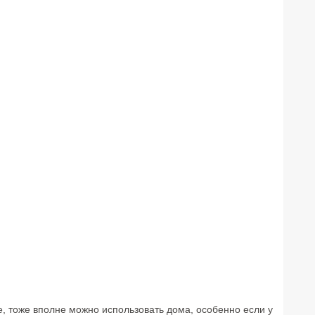
 тоже вполне можно использовать дома, особенно если у