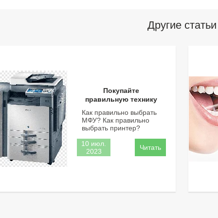
Другие статьи
Покупайте
правильную технику
Как правильно выбрать
МФУ? Как правильно
выбрать принтер?
10 июл.
2023