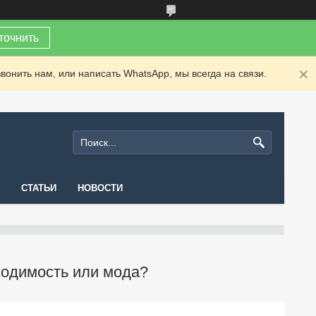
точнить
вонить нам, или написать WhatsApp, мы всегда на связи.
СТАТЬИ
НОВОСТИ
ходимость или мода?